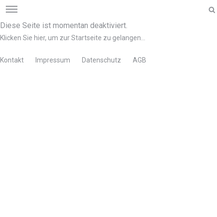
Diese Seite ist momentan deaktiviert.
Klicken Sie hier, um zur Startseite zu gelangen...
Kontakt
Impressum
Datenschutz
AGB