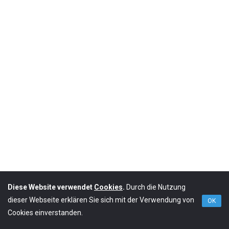
Diese Website verwendet
Cookies
.
Durch die Nutzung
dieser Webseite erklären Sie sich mit der Verwendung von
OK
Cookies einverstanden.